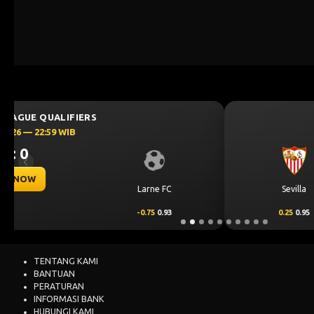
SPAIN LA LIGA
August 16, 2026 — 02:30 WIB
0 : 0
Previous
BET NOW
Sevilla
0.25
0.95
TENTANG KAMI
BANTUAN
PERATURAN
INFORMASI BANK
HUBUNGI KAMI