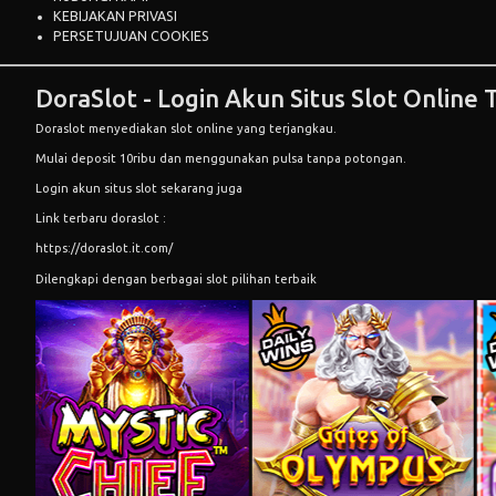
KEBIJAKAN PRIVASI
PERSETUJUAN COOKIES
DoraSlot - Login Akun Situs Slot Online
Doraslot menyediakan slot online yang terjangkau.
Mulai deposit 10ribu dan menggunakan pulsa tanpa potongan.
Login akun situs slot sekarang juga
Link terbaru
doraslot
:
https://doraslot.it.com/
Dilengkapi dengan berbagai slot pilihan terbaik