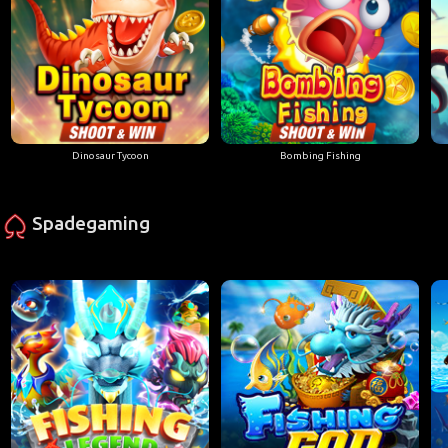
Dinosaur Tycoon
Bombing Fishing
Spadegaming