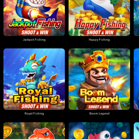
Jackpot Fishing
Happy Fishing
Royal Fishing
Boom Legend