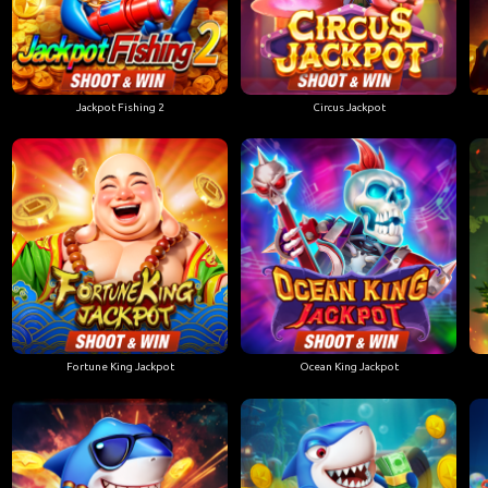
Jackpot Fishing 2
Circus Jackpot
Fortune King Jackpot
Ocean King Jackpot