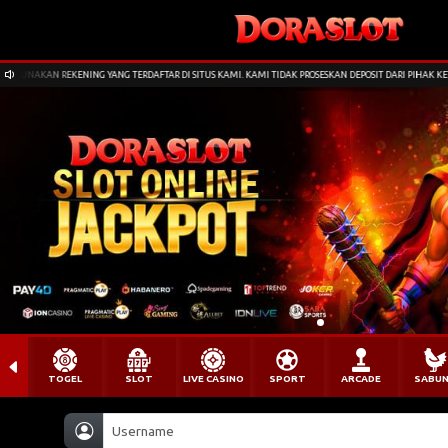
ENING YANG TERDAFTAR DI SITUS KAMI. KAMI TIDAK PROSESKAN DEPOSIT DARI PIHAK KETIGA.
TOGEL
SLOT
LIVE CASINO
SPORT
ARCADE
SABU