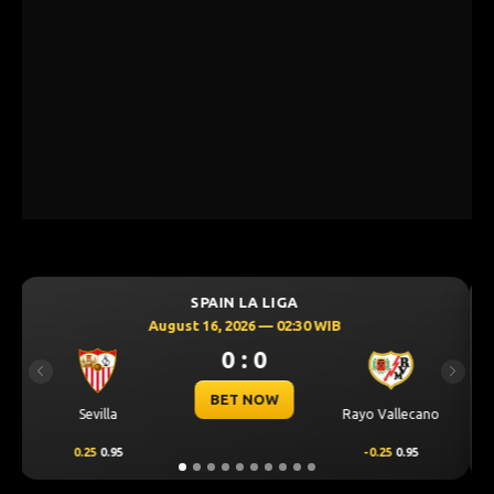
LIGA
SPAIN LA LIGA
— 02:30 WIB
August 16, 2026 — 00:3
0
0 : 0
Previous
Next
OW
BET NOW
Rayo Vallecano
Alaves
-0.25
0.95
0.00
0.62