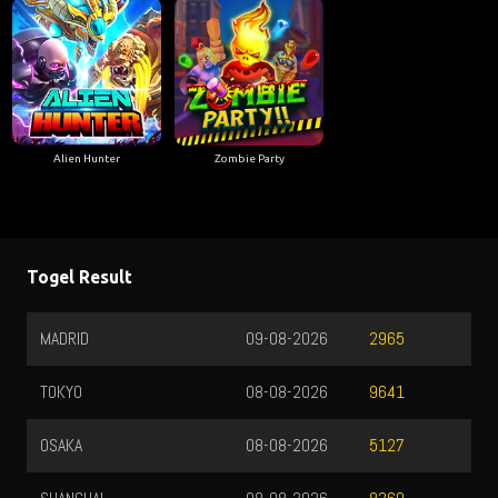
Alien Hunter
Zombie Party
Togel Result
MADRID
09-08-2026
2965
TOKYO
08-08-2026
9641
OSAKA
08-08-2026
5127