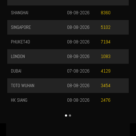
SHANGHAI
08-08-2026
8360
SINGAPORE
08-08-2026
5102
PHUKET4D
08-08-2026
7194
LONDON
08-08-2026
1083
DUBAI
07-08-2026
4129
TOTO WUHAN
08-08-2026
3454
HK SIANG
08-08-2026
2476