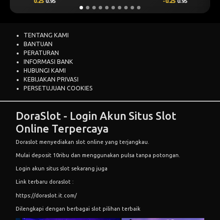
-0.25
0.95
0.00
0.62
TENTANG KAMI
BANTUAN
PERATURAN
INFORMASI BANK
HUBUNGI KAMI
KEBIJAKAN PRIVASI
PERSETUJUAN COOKIES
DoraSlot - Login Akun Situs Slot
Online Terpercaya
Doraslot menyediakan slot online yang terjangkau.
Mulai deposit 10ribu dan menggunakan pulsa tanpa potongan.
Login akun situs slot sekarang juga
Link terbaru
doraslot
:
https://doraslot.it.com/
Dilengkapi dengan berbagai slot pilihan terbaik