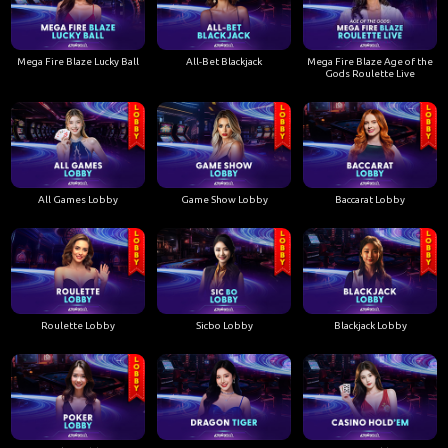
Mega Fire Blaze Lucky Ball
All-Bet Blackjack
Mega Fire Blaze Age of the
Gods Roulette Live
All Games Lobby
Game Show Lobby
Baccarat Lobby
Roulette Lobby
Sicbo Lobby
Blackjack Lobby