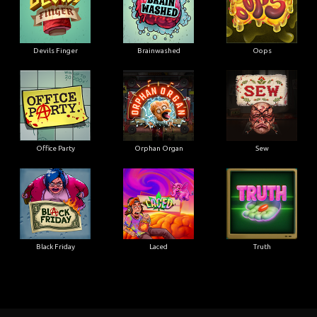
Devils Finger
Brainwashed
Oops
Office Party
Orphan Organ
Sew
Black Friday
Laced
Truth