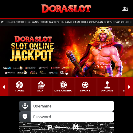
 REKENING YANG TERDAFTAR DI SITUS KAMI. KAMI TIDAK PROSESKAN DEPOSIT DARI PIHAK KETIGA.
TOGEL
SLOT
LIVE CASINO
SPORT
ARCADE
SABU