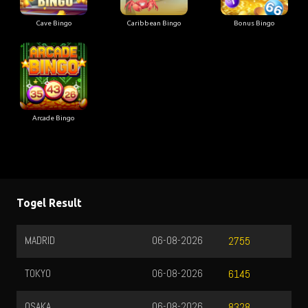
Cave Bingo
Caribbean Bingo
Bonus Bingo
Arcade Bingo
Togel Result
MALAYSIA
05-08-2026
1592