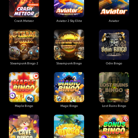
Crash Meteor
Aviator 2 Sky Elite
Aviator
Steampunk Bingo 2
Steampunk Bingo
Odin Bingo
Maple Bingo
Magic Bingo
Lost Ruins Bingo