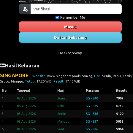
Remember Me
Masuk
Daftar Sekarang
Desktop
Wap
Hasil Keluaran
SINGAPORE
Website:
www.singaporepools.com.sg
, Hari:
Senin, Rabu, Kamis,
Sabtu, Minggu
, Tutup:
17:20 WIB
, Result:
17:45 WIB
No
Tanggal
Hari
Pasaran
Result
1
07 Aug 2026
Jumat
SG - 840
7907
2
05 Aug 2026
Rabu
SG - 839
0715
3
03 Aug 2026
Senin
SG - 838
9120
4
02 Aug 2026
Minggu
SG - 837
3052
5
01 Aug 2026
Sabtu
SG - 836
5964