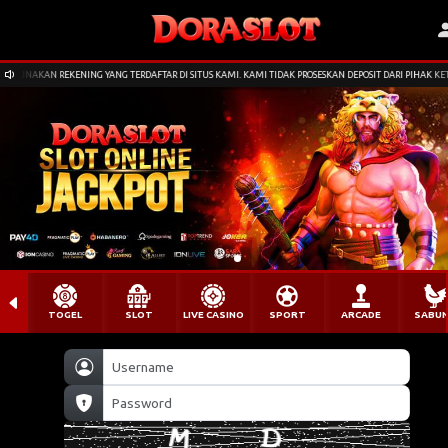
NAKAN REKENING YANG TERDAFTAR DI SITUS KAMI. KAMI TIDAK PROSESKAN DEPOSIT DARI PIHAK KETIGA.
TOGEL
SLOT
LIVE CASINO
SPORT
ARCADE
SABU