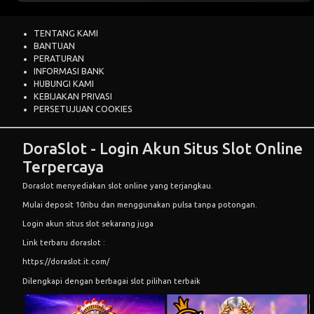
TENTANG KAMI
BANTUAN
PERATURAN
INFORMASI BANK
HUBUNGI KAMI
KEBIJAKAN PRIVASI
PERSETUJUAN COOKIES
DoraSlot - Login Akun Situs Slot Online
Terpercaya
Doraslot menyediakan slot online yang terjangkau.
Mulai deposit 10ribu dan menggunakan pulsa tanpa potongan.
Login akun situs slot sekarang juga
Link terbaru
doraslot
:
https://doraslot.it.com/
Dilengkapi dengan berbagai slot pilihan terbaik